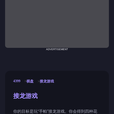
ADVERTISEMENT
4399
棋盘
接龙游戏
接龙游戏
你的目标是玩“手帕”接龙游戏。你会得到四种花