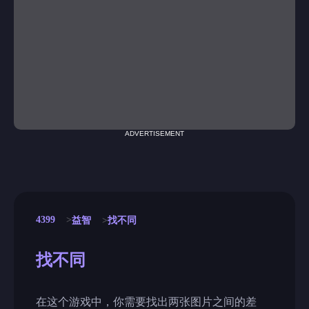
ADVERTISEMENT
4399
益智
找不同
找不同
在这个游戏中，你需要找出两张图片之间的差