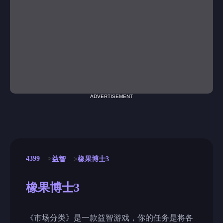
ADVERTISEMENT
4399
益智
橡果博士3
橡果博士3
《市场分类》是一款益智游戏，你的任务是将各