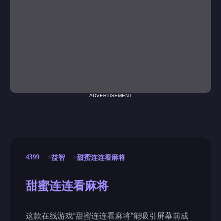
ADVERTISEMENT
4399
益智
甜蜜连连看麻将
甜蜜连连看麻将
这款在线游戏“甜蜜连连看麻将”能吸引屏幕前成