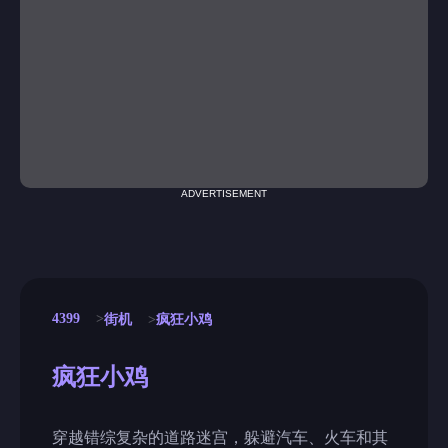
ADVERTISEMENT
4399
街机
疯狂小鸡
疯狂小鸡
穿越错综复杂的道路迷宫，躲避汽车、火车和其