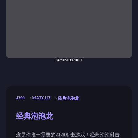
ADVERTISEMENT
4399
MATCH3
经典泡泡龙
经典泡泡龙
这是你唯一需要的泡泡射击游戏！经典泡泡射击